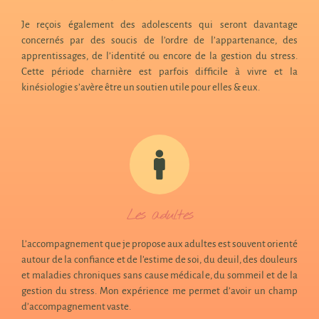
Je reçois également des adolescents qui seront davantage
concernés par des soucis de l’ordre de l’appartenance, des
apprentissages, de l’identité ou encore de la gestion du stress.
Cette période charnière est parfois difficile à vivre et la
kinésiologie s’avère être un soutien utile pour elles & eux.
Les adultes
L’accompagnement que je propose aux adultes est souvent orienté
autour de la confiance et de l’estime de soi, du deuil, des douleurs
et maladies chroniques sans cause médicale, du sommeil et de la
gestion du stress. Mon expérience me permet d’avoir un champ
d’accompagnement vaste.