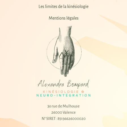
Les limites de la kinésiologie
Mentions légales
3o rue de Mulhouse
26000 Valence
N° SIRET : 85136626000020