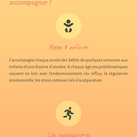
accompagner ?
Bébés & enfants
J’accompagne chaque année des bébés de quelques semaines aux
enfants d’une dizaine d’années. A chaque âge ses problématiques
souvent en lien avec l’endormissement, les reflux, la régulation
émotionnelle, les stress intenses liés à la séparation.
Les adolescent-es