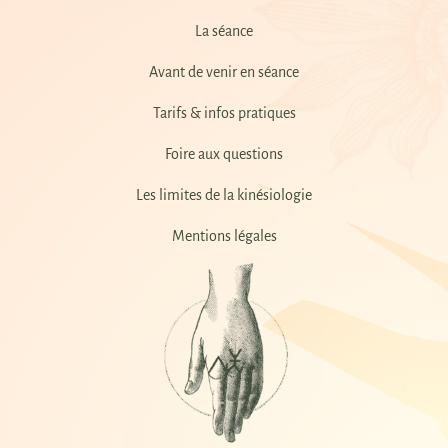
La séance
Avant de venir en séance
Tarifs & infos pratiques
Foire aux questions
Les limites de la kinésiologie
Mentions légales