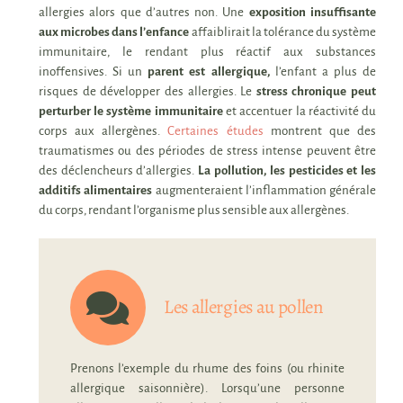
allergies alors que d’autres non. Une
exposition insuffisante
aux microbes dans l’enfance
affaiblirait la tolérance du système
immunitaire, le rendant plus réactif aux substances
inoffensives. Si un
parent est allergique,
l’enfant a plus de
risques de développer des allergies. Le
stress chronique peut
perturber le système immunitaire
et accentuer la réactivité du
corps aux allergènes.
Certaines études
montrent que des
traumatismes ou des périodes de stress intense peuvent être
des déclencheurs d’allergies.
La pollution, les pesticides et les
additifs alimentaires
augmenteraient l’inflammation générale
du corps, rendant l’organisme plus sensible aux allergènes.
Les allergies au pollen
Prenons l’exemple du rhume des foins (ou rhinite
allergique saisonnière). Lorsqu’une personne