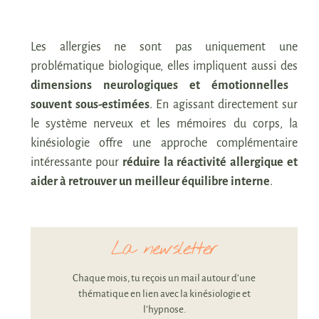
Les allergies ne sont pas uniquement une
problématique biologique, elles impliquent aussi des
dimensions neurologiques et émotionnelles
souvent sous-estimées
. En agissant directement sur
le système nerveux et les mémoires du corps, la
kinésiologie offre une approche complémentaire
intéressante pour
réduire la réactivité allergique et
aider à retrouver un meilleur équilibre interne
.
La newsletter
Chaque mois, tu reçois un mail autour d’une
thématique en lien avec la kinésiologie et
l’hypnose.