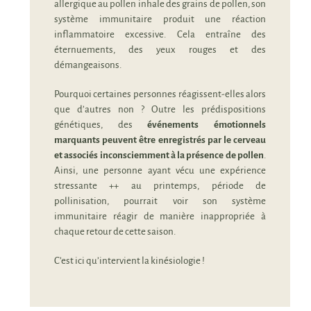
allergique au pollen inhale des grains de pollen, son
système immunitaire produit une réaction
inflammatoire excessive. Cela entraîne des
éternuements, des yeux rouges et des
démangeaisons.
Pourquoi certaines personnes réagissent-elles alors
que d’autres non ? Outre les prédispositions
génétiques, des
événements émotionnels
marquants peuvent être enregistrés par le cerveau
et associés inconsciemment à la présence de pollen
.
Ainsi, une personne ayant vécu une expérience
stressante ++ au printemps, période de
pollinisation, pourrait voir son système
immunitaire réagir de manière inappropriée à
chaque retour de cette saison.
C’est ici qu’intervient la kinésiologie !