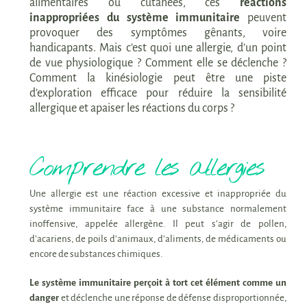
alimentaires ou cutanées, ces
réactions
inappropriées du système immunitaire
peuvent
provoquer des symptômes gênants, voire
handicapants. Mais c’est quoi une allergie, d’un point
de vue physiologique ? Comment elle se déclenche ?
Comment la kinésiologie peut être une piste
d’exploration efficace pour réduire la sensibilité
allergique et apaiser les réactions du corps ?
Comprendre les allergies
Une allergie est une réaction excessive et inappropriée du
système immunitaire face à une substance normalement
inoffensive, appelée allergène. Il peut s’agir de pollen,
d’acariens, de poils d’animaux, d’aliments, de médicaments ou
encore de substances chimiques.
Le système immunitaire perçoit à tort cet élément comme un
danger
et déclenche une réponse de défense disproportionnée,