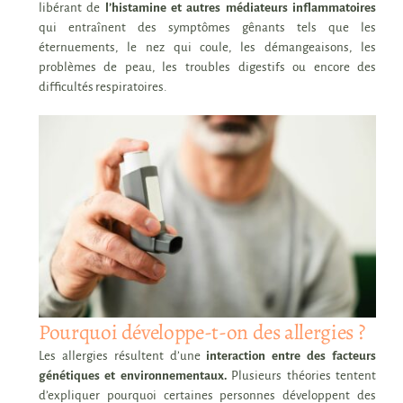
libérant de
l’histamine et autres médiateurs inflammatoires
qui entraînent des symptômes gênants tels que les
éternuements, le nez qui coule, les
démangeaisons, les
problèmes de peau, les
troubles digestifs ou encore des
difficultés respiratoires.
Pourquoi développe-t-on des allergies ?
Les allergies résultent d’une
interaction entre des facteurs
génétiques et environnementaux.
Plusieurs théories tentent
d’expliquer pourquoi certaines personnes développent des