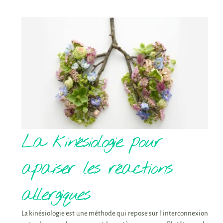
La kinésiologie pour
apaiser les réactions
allergiques
La kinésiologie est une méthode qui repose sur l’interconnexion