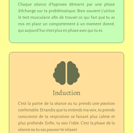
Chaque séance d’hypnose démarre par une phase
d’échange sur ta problématique. Bien souvent j’utilise
le test musculaire afin de trouver ce qui fait que tu as
mis en place un comportement à un moment donné,
qui aujourd’hui n’est plus en phase avec qui tu es.
Induction
C’est la partie de la séance ou tu prends une position
confortable. Et tandis que tu entends ma voix, tu prends
conscience de ta respiration se faisant plus calme et
plus profonde. Enfin, tu vois l’idée. C’est la phase de la
séance ou tu vas pouvoir te relaxer.