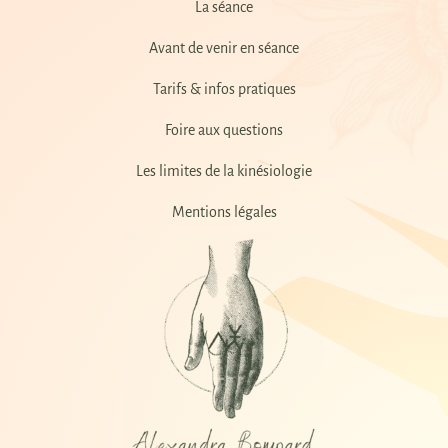
La séance
Avant de venir en séance
Tarifs & infos pratiques
Foire aux questions
Les limites de la kinésiologie
Mentions légales