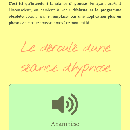
C’est ici qu’intervient la séance d’hypnose
. En ayant accès à
l’inconscient, on parvient à venir
désinstaller le programme
obsolète
pour, ainsi, le
remplacer par une application plus en
phase
avec ce que nous sommes à ce moment là.
Le déroulé d’une
séance d’hypnose
Anamnèse