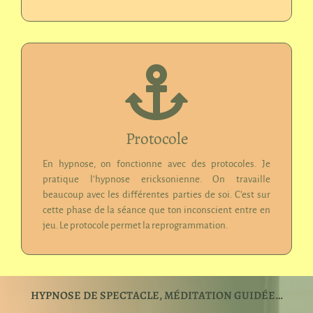
Protocole
En hypnose, on fonctionne avec des protocoles. Je
pratique l’hypnose ericksonienne. On travaille
beaucoup avec les différentes parties de soi. C’est sur
cette phase de la séance que ton inconscient entre en
jeu. Le protocole permet la reprogrammation.
HYPNOSE DE SPECTACLE, MÉDITATION GUIDÉE…