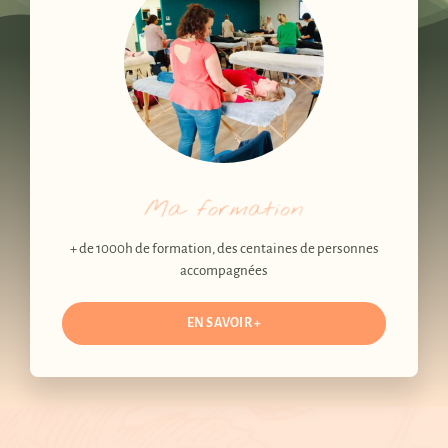
+ de 1000h de formation, des centaines de personnes
accompagnées
EN SAVOIR +