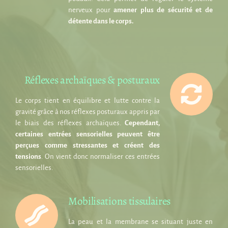
nerveux pour
amener plus de sécurité et de
détente dans le corps.
Réflexes archaïques & posturaux
Le corps tient en équilibre et lutte contre la
gravité grâce à nos réflexes posturaux appris par
le biais des réflexes archaïques.
Cependant,
certaines entrées sensorielles peuvent être
perçues comme stressantes et créent des
tensions
. On vient donc normaliser ces entrées
sensorielles.
Mobilisations tissulaires
La peau et la membrane se situant juste en