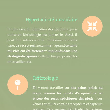
Hypertonicité musculaire
Un des axes de régulation des systèmes qu’on
utilise en kinésiologie, est le muscle. Aussi, il
peut être intéressant de réétalonner certains
types de récepteurs, notamment quand
certains
muscles ont été fortement impliqués dans une
stratégie de réponse
. Cette technique permettra
de travailler cela.
Réflexologie
En venant travailler sur
des points précis du
corps, comme les points d’acupuncture ou
encore des zones spécifiques des pieds,
nous
venons stimuler certains récepteurs et capteurs
podaux. Cela permet de réguler le système