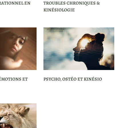
RATIONNEL EN
TROUBLES CHRONIQUES &
KINÉSIOLOGIE
 ÉMOTIONS ET
PSYCHO, OSTÉO ET KINÉSIO