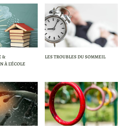
 &
LES TROUBLES DU SOMMEIL
 À L’ÉCOLE