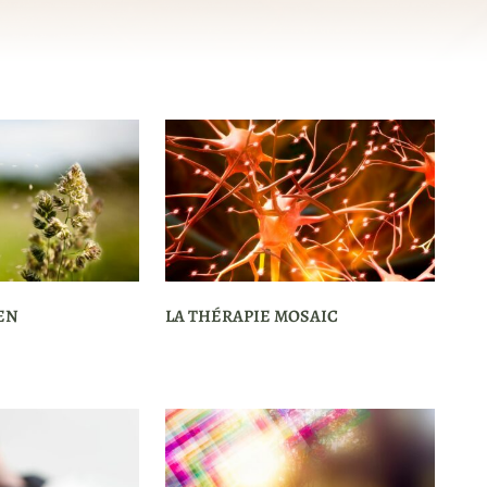
EN
LA THÉRAPIE MOSAIC