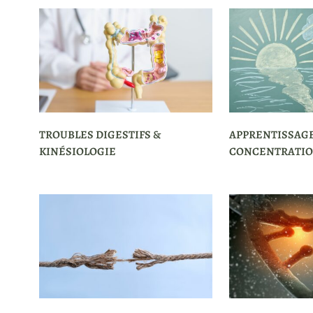
TROUBLES DIGESTIFS &
APPRENTISSAGE
KINÉSIOLOGIE
CONCENTRATION