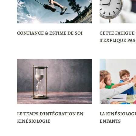
CONFIANCE & ESTIME DE SOI
CETTE FATIGUE
S’EXPLIQUE PAS
LE TEMPS D’INTÉGRATION EN
LA KINÉSIOLOGI
KINÉSIOLOGIE
ENFANTS