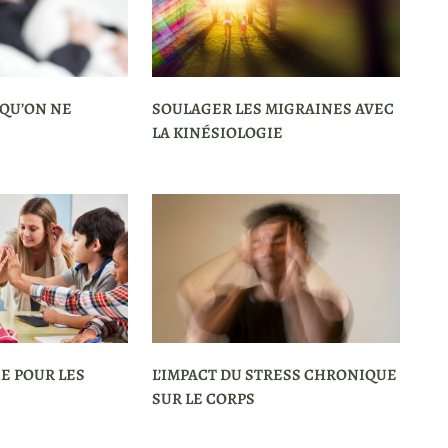
 QU’ON NE
SOULAGER LES MIGRAINES AVEC
LA KINÉSIOLOGIE
E POUR LES
L’IMPACT DU STRESS CHRONIQUE
SUR LE CORPS