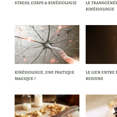
STRESS, CORPS & KINÉSIOLOGIE
LE TRANSGÉNÉ
KINÉSIOLOGIE
KINÉSIOLOGIE, UNE PRATIQUE
LE LIEN ENTRE
MAGIQUE ?
BESOINS