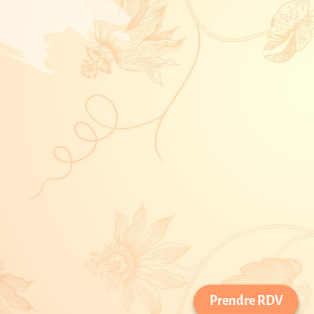
Prendre RDV