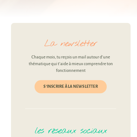
La newsletter
Chaque mois, tu reçois un mail autour d’une
thématique qui t’aide à mieux comprendre ton
fonctionnement
S’INSCRIRE À LA NEWSLETTER
les réseaux sociaux