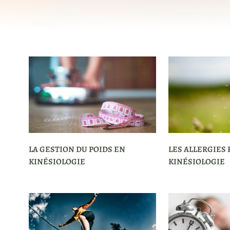
LA GESTION DU POIDS EN
LES ALLERGIES 
KINÉSIOLOGIE
KINÉSIOLOGIE