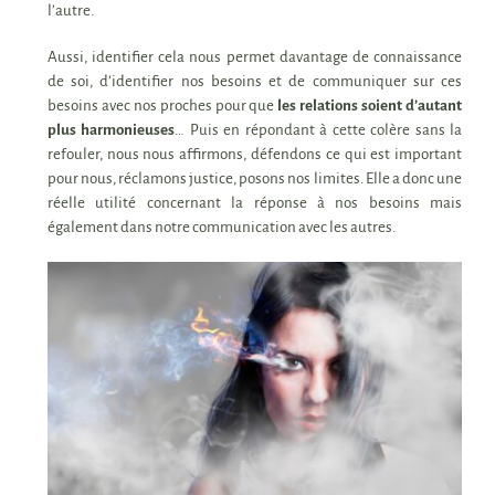
l’autre.
Aussi, identifier cela nous permet davantage de connaissance
de soi, d’identifier nos besoins et de communiquer sur ces
besoins avec nos proches pour que
les relations soient d’autant
plus harmonieuses
… Puis en répondant à cette colère sans la
refouler, nous nous affirmons, défendons ce qui est important
pour nous, réclamons justice, posons nos limites. Elle a donc une
réelle utilité concernant la réponse à nos besoins mais
également dans notre communication avec les autres.