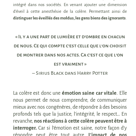
intégré dans nos sociétés. En venant ajouter une dimension
d’éveil à cette anesthésie de la colère. Permettant ainsi de
distinguer les éveillés des moldus, les gens biens des ignorants
.
« Il y a une part de lumière et d’ombre en chacun
de nous. Ce qui compte c’est celle que l’on choisit
de montrer dans nos actes. Ca c’est ce que l’on
est vraiment »
– Sirius Black dans Harry Potter
La colère est donc une
émotion saine car vitale
. Elle
nous permet de nous comprendre, de communiquer
mieux avec nos congénères, de répondre à des besoins
profonds tels que la justice, l’intégrité, le respect… En
revanche,
nos réactions à cette colère peuvent être à
interroger.
Car si l’émotion est saine, notre façon d’y
répondre
peut être tout autre.
L’impact de nos