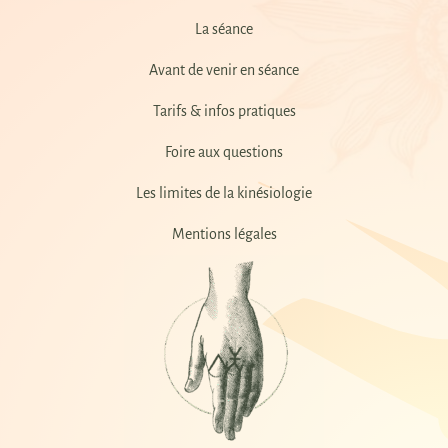
La séance
Avant de venir en séance
Tarifs & infos pratiques
Foire aux questions
Les limites de la kinésiologie
Mentions légales