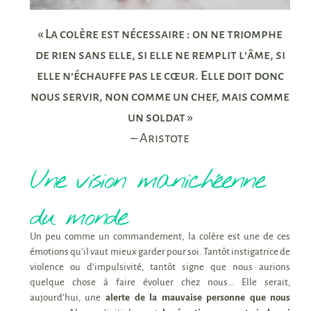
« La colère est nécessaire : on ne triomphe
de rien sans elle, si elle ne remplit l’âme, si
elle n’échauffe pas le cœur. Elle doit donc
nous servir, non comme un chef, mais comme
un soldat »
– Aristote
Une vision manichéenne
du monde
Un peu comme un commandement, la colère est une de ces
émotions qu’il vaut mieux garder pour soi. Tantôt instigatrice de
violence ou d’impulsivité, tantôt signe que nous aurions
quelque chose à faire évoluer chez nous… Elle serait,
aujourd’hui, une
alerte de la mauvaise personne que nous