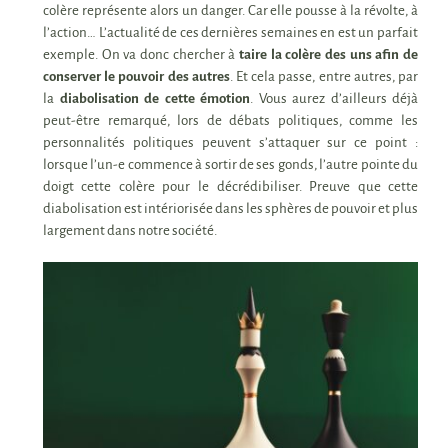
colère représente alors un danger. Car elle pousse à la révolte, à
l’action… L’actualité de ces dernières semaines en est un parfait
exemple. On va donc chercher à
taire la colère des uns afin de
conserver le pouvoir des autres
. Et cela passe, entre autres, par
la
diabolisation de cette émotion
. Vous aurez d’ailleurs déjà
peut-être remarqué, lors de débats politiques, comme les
personnalités politiques peuvent s’attaquer sur ce point :
lorsque l’un-e commence à sortir de ses gonds, l’autre pointe du
doigt cette colère pour le décrédibiliser. Preuve que cette
diabolisation est intériorisée dans les sphères de pouvoir et plus
largement dans notre société.