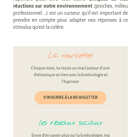
réactions sur notre environnement
(proches, milieu
professionnel …) est un curseur qu’il est important de
prendre en compte pour adapter nos réponses à ce
stimulus qu’est la colère.
La newsletter
Chaque mois, tu reçois un mail autour d’une
thématique en lien avec la kinésiologie et
l’hypnose.
S’INSCRIRE À LA NEWSLETTER
les réseaux sociaux
Envie d’en savoir plus sur la kinésiologie, ma