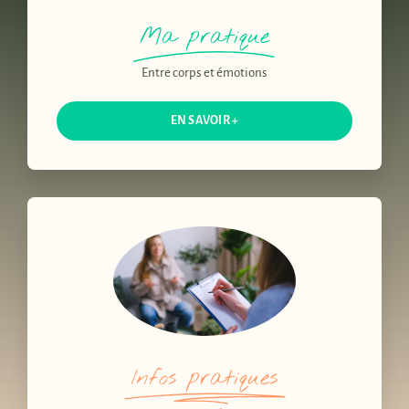
Ma pratique
Entre corps et émotions
EN SAVOIR +
Infos pratiques