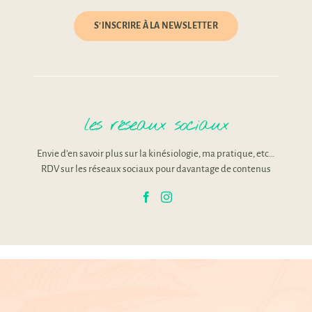
S’INSCRIRE À LA NEWSLETTER
les réseaux sociaux
Envie d’en savoir plus sur la kinésiologie, ma pratique, etc…
RDV sur les réseaux sociaux pour davantage de contenus